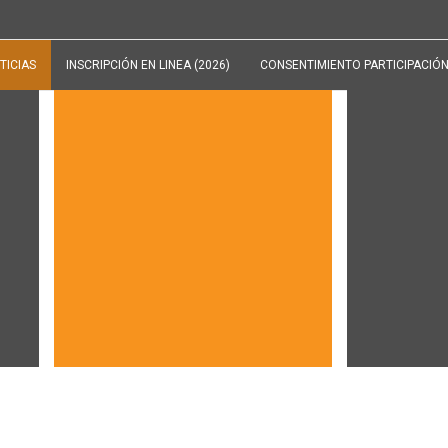
TICIAS
INSCRIPCIÓN EN LINEA (2026)
CONSENTIMIENTO PARTICIPACIÓN