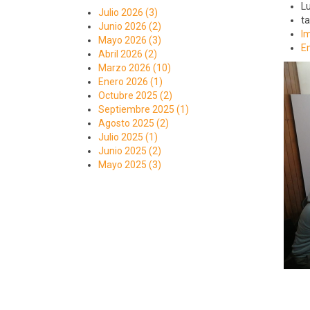
L
Julio 2026 (3)
t
Junio 2026 (2)
Im
Mayo 2026 (3)
E
Abril 2026 (2)
Marzo 2026 (10)
Enero 2026 (1)
Octubre 2025 (2)
Septiembre 2025 (1)
Agosto 2025 (2)
Julio 2025 (1)
Junio 2025 (2)
Mayo 2025 (3)