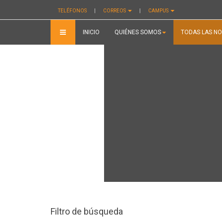
TELÉFONOS
|
CORREOS
|
CAMPUS
INICIO
QUIÉNES SOMOS
TODAS LAS NO
Filtro de búsqueda