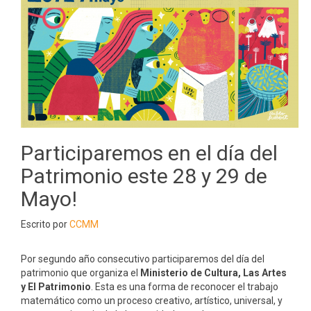
Participaremos en el día del
Patrimonio este 28 y 29 de
Mayo!
Escrito por
CCMM
Por segundo año consecutivo participaremos del día del
patrimonio que organiza el
Ministerio de Cultura, Las Artes
y El Patrimonio
. Esta es una forma de reconocer el trabajo
matemático como un proceso creativo, artístico, universal, y