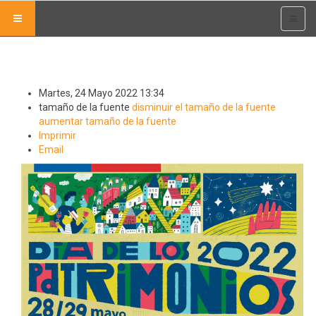
Martes, 24 Mayo 2022 13:34
tamaño de la fuente
disminuir el tamaño de la fuente
aumentar tamaño de la fuente
Imprimir
Email