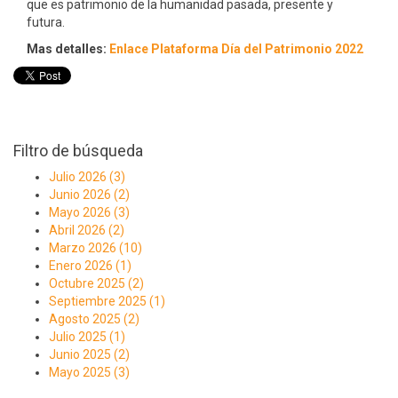
que es patrimonio de la humanidad pasada, presente y
futura.
Mas detalles:
Enlace Plataforma Día del Patrimonio 2022
Filtro de búsqueda
Julio 2026 (3)
Junio 2026 (2)
Mayo 2026 (3)
Abril 2026 (2)
Marzo 2026 (10)
Enero 2026 (1)
Octubre 2025 (2)
Septiembre 2025 (1)
Agosto 2025 (2)
Julio 2025 (1)
Junio 2025 (2)
Mayo 2025 (3)